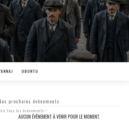
YANNAJ
UBUNTU
Nos prochains évènements
Voir tous les évènements >
AUCUN ÉVÈNEMENT À VENIR POUR LE MOMENT.