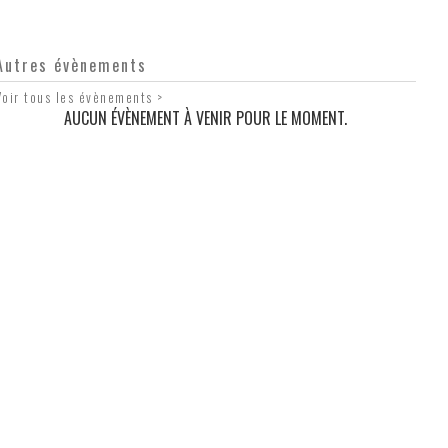
Autres évènements
Voir tous les évènements >
AUCUN ÉVÈNEMENT À VENIR POUR LE MOMENT.