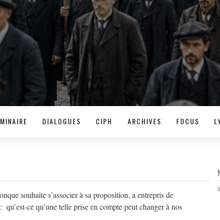
MINAIRE
DIALOGUES
CIPH
ARCHIVES
FOCUS
L
onque souhaite s’associer à sa proposition, a entrepris de
 : qu’est-ce qu’une telle prise en compte peut changer à nos