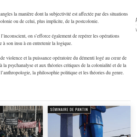
angles la manière dont la subjectivité est affectée par des situations
colonie ou de celui, plus implicite, de la postcolonie.
 l’inconscient, on s’efforce également de repérer les opérations
 à son insu à en entretenir la logique.
de violence et la puissance opératoire du démenti logé au cœur de
la psychanalyse et aux théories critiques de la colonialité et de la
 l’anthropologie, la philosophie politique et les théories du genre.
N
SÉMINAIRE DE PANTIN