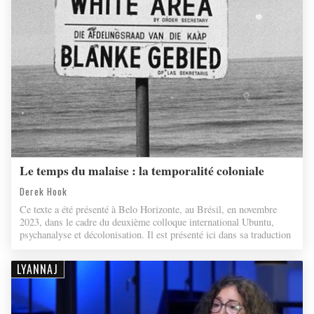
Le temps du malaise : la temporalité coloniale
Derek Hook
Ce texte a été présenté à Belo Horizonte, au Brésil, en novembre
2023, dans le cadre du deuxième colloque international Ubuntu,
psychanalyse et décolonisation. Il est présenté ici dans sa traduction
LYANNAJ