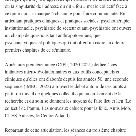
où la singularité de l’adresse du dit « fou » met le collectif face à
ce qui « nous » manque à chacun·e pour faire communauté. En
articulant pratiques cliniques et pratiques sociales, psychothérapie
institutionnelle, psychiatrie de secteur et anti-psychiatrie ont ouvert
un champ de questions tant anthropologiques, que
psychanalytiques et politiques qui ont offert un cadre aux deux
premiers chapitres de ce séminaire.
Après une première année (CIPh, 2020-2021) dédiée à ces
initiatives micro-révolutionnaires et aux outils conceptuels et
cliniques qu’elles ont élaborés depuis les années 50, une seconde
séquence (IMEC, 2022) a rouvert le débat autour de ces outils à
partir du travail de quelques collectifs qui au croisement de la
recherche et du soin se donnent les moyens de faire lieu et lien (Le
collectif de Pantin, Les nouveaux cahiers pour la folie, Autis’Mob,
CLES Autistes, le Centre Artaud).
Repartant de cette articulation, les séances du troisième chapitre