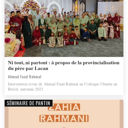
Ni tout, ni partout : à propos de la provincialisation
du père par Lacan
Ahmad Fuad Rahmat
Intervention revue de Ahmad Fuad Rahmat au Colloque Ubuntu au
Brésil, automne 2023
SÉMINAIRE DE PANTIN