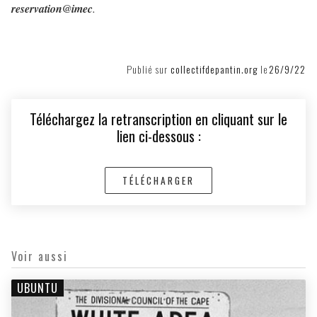
reservation@imec
.
Publié sur
collectifdepantin.org
le
26/9/22
Téléchargez la retranscription en cliquant sur le
lien ci-dessous :
TÉLÉCHARGER
Voir aussi
UBUNTU