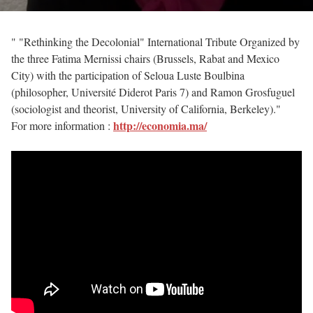
" "Rethinking the Decolonial" International Tribute Organized by
the three Fatima Mernissi chairs (Brussels, Rabat and Mexico
City) with the participation of Seloua Luste Boulbina
(philosopher, Université Diderot Paris 7) and Ramon Grosfuguel
(sociologist and theorist, University of California, Berkeley)."
http://economia.ma/
For more information :