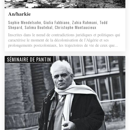
An/harkie
Sophie Mendelsohn, Giulia Fabbiano, Zahia Rahmani, Todd
Shepard, Salima Boutebal, Christophe Montaucieux
Inscrites dans le nœud de contradictions juridiques et politiques qui
caractérise le moment de la décolonisation de l’Algérie et ses
prolongements postcoloniaux, les trajectoires de vie de ceux que...
SÉMINAIRE DE PANTIN