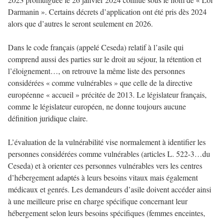
Darmanin ». Certains décrets d’application ont été pris dès 2024
alors que d’autres le seront seulement en 2026.
Dans le code français (appelé Ceseda) relatif à l’asile qui
comprend aussi des parties sur le droit au séjour, la rétention et
l’éloignement…, on retrouve la même liste des personnes
considérées « comme vulnérables » que celle de la directive
européenne « accueil » précitée de 2013. Le législateur français,
comme le législateur européen, ne donne toujours aucune
définition juridique claire.
L’évaluation de la vulnérabilité vise normalement à identifier les
personnes considérées comme vulnérables (articles L. 522-3…du
Ceseda) et à orienter ces personnes vulnérables vers les centres
d’hébergement adaptés à leurs besoins vitaux mais également
médicaux et genrés. Les demandeurs d’asile doivent accéder ainsi
à une meilleure prise en charge spécifique concernant leur
hébergement selon leurs besoins spécifiques (femmes enceintes,