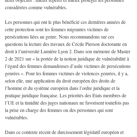
considérées comme vulnérables.
Les personnes qui ont le plus bénéficié ces dernières années de
cette protection sont les femmes migrantes victimes de
persécutions liées au genre. Nous recommandons sur ces
questions la lecture des travaux de Cécile Pierson doctorante en
droit à l’université Lumière Lyon 2. Dans son mémoire de Master
2 de 2021 sur « la portée de la notion juridique de vulnérabilité à
l’égard des femmes demandeuses d’asile victimes de persécutions
genrées ». Pour les femmes victimes de violences genrées, il y a,
selon elle, une application du droit européen des droits de
l’homme et du système européen dans l’ordre juridique et la
pratique juridique française. Les priorités des Etats membres de
l’UE et la timidité des juges nationaux ne favorisent toutefois pas
la prise en charge des femmes ou des personnes qui sont
vulnérables.
Dans ce contexte récent de durcissement législatif européen et