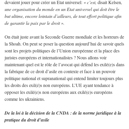
devaient jouer pour créer un Etat universel:
« c’est,
disait Kelsen
,
une organisation du monde en un Etat universel qui doit être le
but ultime, encore lointain d’ailleurs, de tout effort politique afin
de garantir la paix par le droit ».
On était juste avant la Seconde Guerre mondiale et les horreurs de
la Shoah. On peut se poser la question aujourd’hui de savoir quels
sont les projets politiques de l’Union européenne et la place des
juristes européens et internationalistes ? Nous allons voir
maintenant quel est le rôle de l’avocat qui défend les exilé(e)s dans
la fabrique de ce droit d’asile en contexte et face à un pouvoir
politique national et supranational qui entend limiter toujours plus
les droits des exil(é)s non européens. L’UE ayant tendance à
opposer les exilé(e)s non européens aux exilé(e)s européens
comme les ukrainiens.
De la loi à la décision de la CNDA : de la norme juridique à la
pratique du droit d’asile