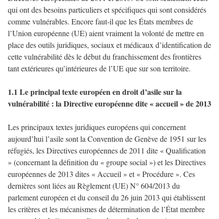
qui ont des besoins particuliers et spécifiques qui sont considérés
comme vulnérables. Encore faut-il que les États membres de
l’Union européenne (UE) aient vraiment la volonté de mettre en
place des outils juridiques, sociaux et médicaux d’identification de
cette vulnérabilité dès le début du franchissement des frontières
tant extérieures qu’intérieures de l’UE que sur son territoire.
1.1 Le principal texte européen en droit d’asile sur la
vulnérabilité : la Directive européenne dite « accueil » de 2013
Les principaux textes juridiques européens qui concernent
aujourd’hui l’asile sont la Convention de Genève de 1951 sur les
réfugiés, les Directives européennes de 2011 dite « Qualification
» (concernant la définition du « groupe social ») et les Directives
européennes de 2013 dites « Accueil » et « Procédure ». Ces
dernières sont liées au Règlement (UE) N° 604/2013 du
parlement européen et du conseil du 26 juin 2013 qui établissent
les critères et les mécanismes de détermination de l’État membre