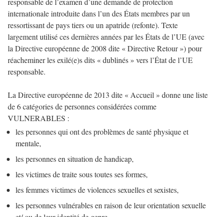
responsable de l’examen d’une demande de protection
internationale introduite dans l’un des États membres par un
ressortissant de pays tiers ou un apatride (refonte). Texte
largement utilisé ces dernières années par les États de l’UE (avec
la Directive européenne de 2008 dite « Directive Retour ») pour
réacheminer les exilé(e)s dits « dublinés » vers l’État de l’UE
responsable.
La Directive européenne de 2013 dite « Accueil » donne une liste
de 6 catégories de personnes considérées comme
VULNERABLES :
les personnes qui ont des problèmes de santé physique et
mentale,
les personnes en situation de handicap,
les victimes de traite sous toutes ses formes,
les femmes victimes de violences sexuelles et sexistes,
les personnes vulnérables en raison de leur orientation sexuelle
et/ ou de leur identité de genre,