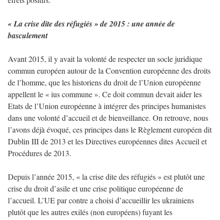
« La crise dite des réfugiés » de 2015 : une année de
basculement
Avant 2015, il y avait la volonté de respecter un socle juridique
commun européen autour de la Convention européenne des droits
de l’homme, que les historiens du droit de l’Union européenne
appellent le « ius commune ». Ce doit commun devait aider les
Etats de l’Union européenne à intégrer des principes humanistes
dans une volonté d’accueil et de bienveillance. On retrouve, nous
l’avons déjà évoqué, ces principes dans le Règlement européen dit
Dublin III de 2013 et les Directives européennes dites Accueil et
Procédures de 2013.
Depuis l’année 2015, « la crise dite des réfugiés » est plutôt une
crise du droit d’asile et une crise politique européenne de
l’accueil. L’UE par contre a choisi d’accueillir les ukrainiens
plutôt que les autres exilés (non européens) fuyant les