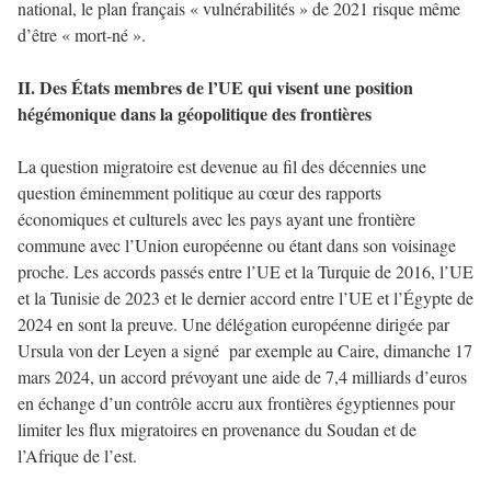
national, le plan français « vulnérabilités » de 2021 risque même
d’être « mort-né ».
II. Des États membres de l’UE qui visent une position
hégémonique dans la géopolitique des frontières
La question migratoire est devenue au fil des décennies une
question éminemment politique au cœur des rapports
économiques et culturels avec les pays ayant une frontière
commune avec l’Union européenne ou étant dans son voisinage
proche. Les accords passés entre l’UE et la Turquie de 2016, l’UE
et la Tunisie de 2023 et le dernier accord entre l’UE et l’Égypte de
2024 en sont la preuve. Une délégation européenne dirigée par
Ursula von der Leyen a signé par exemple au Caire, dimanche 17
mars 2024, un accord prévoyant une aide de 7,4 milliards d’euros
en échange d’un contrôle accru aux frontières égyptiennes pour
limiter les flux migratoires en provenance du Soudan et de
l’Afrique de l’est.