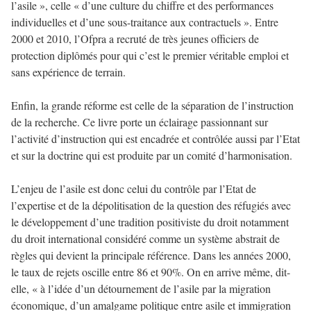
l’asile », celle « d’une culture du chiffre et des performances
individuelles et d’une sous-traitance aux contractuels ». Entre
2000 et 2010, l’Ofpra a recruté de très jeunes officiers de
protection diplômés pour qui c’est le premier véritable emploi et
sans expérience de terrain.
Enfin, la grande réforme est celle de la séparation de l’instruction
de la recherche. Ce livre porte un éclairage passionnant sur
l’activité d’instruction qui est encadrée et contrôlée aussi par l’Etat
et sur la doctrine qui est produite par un comité d’harmonisation.
L’enjeu de l’asile est donc celui du contrôle par l’Etat de
l’expertise et de la dépolitisation de la question des réfugiés avec
le développement d’une tradition positiviste du droit notamment
du droit international considéré comme un système abstrait de
règles qui devient la principale référence. Dans les années 2000,
le taux de rejets oscille entre 86 et 90%. On en arrive même, dit-
elle, « à l’idée d’un détournement de l’asile par la migration
économique, d’un amalgame politique entre asile et immigration