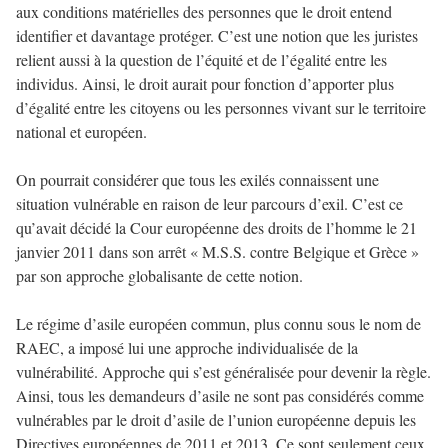
aux conditions matérielles des personnes que le droit entend
identifier et davantage protéger. C’est une notion que les juristes
relient aussi à la question de l’équité et de l’égalité entre les
individus. Ainsi, le droit aurait pour fonction d’apporter plus
d’égalité entre les citoyens ou les personnes vivant sur le territoire
national et européen.
On pourrait considérer que tous les exilés connaissent une
situation vulnérable en raison de leur parcours d’exil. C’est ce
qu’avait décidé la Cour européenne des droits de l’homme le 21
janvier 2011 dans son arrêt « M.S.S. contre Belgique et Grèce »
par son approche globalisante de cette notion.
Le régime d’asile européen commun, plus connu sous le nom de
RAEC, a imposé lui une approche individualisée de la
vulnérabilité. Approche qui s’est généralisée pour devenir la règle.
Ainsi, tous les demandeurs d’asile ne sont pas considérés comme
vulnérables par le droit d’asile de l’union européenne depuis les
Directives européennes de 2011 et 2013. Ce sont seulement ceux