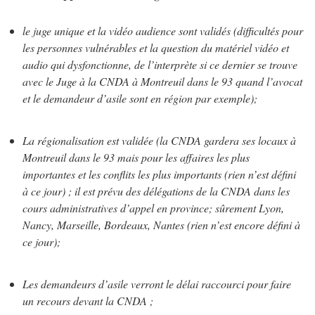
le juge unique et la vidéo audience sont validés (difficultés pour
les personnes vulnérables et la question du matériel vidéo et
audio qui dysfonctionne, de l’interprète si ce dernier se trouve
avec le Juge à la CNDA à Montreuil dans le 93 quand l’avocat
et le demandeur d’asile sont en région par exemple);
La régionalisation est validée (la CNDA gardera ses locaux à
Montreuil dans le 93 mais pour les affaires les plus
importantes et les conflits les plus importants (rien n’est défini
à ce jour) ; il est prévu des délégations de la CNDA dans les
cours administratives d’appel en province; sûrement Lyon,
Nancy, Marseille, Bordeaux, Nantes (rien n’est encore défini à
ce jour);
Les demandeurs d’asile verront le délai raccourci pour faire
un recours devant la CNDA ;