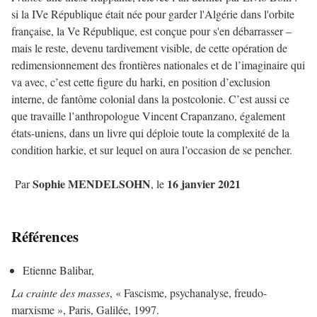
si la IVe République était née pour garder l'Algérie dans l'orbite
française, la Ve République, est conçue pour s'en débarrasser –
mais le reste, devenu tardivement visible, de cette opération de
redimensionnement des frontières nationales et de l’imaginaire qui
va avec, c’est cette figure du harki, en position d’exclusion
interne, de fantôme colonial dans la postcolonie. C’est aussi ce
que travaille l’anthropologue Vincent Crapanzano, également
états-uniens, dans un livre qui déploie toute la complexité de la
condition harkie, et sur lequel on aura l’occasion de se pencher.
Sophie MENDELSOHN
16 janvier 2021
Par
, le
Références
Etienne Balibar,
La crainte des masses
, « Fascisme, psychanalyse, freudo-
marxisme », Paris, Galilée, 1997.