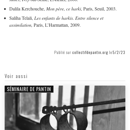
Dalila Kerchouche,
Mon père, ce harki
, Paris, Seuil, 2003.
Saliha Telali,
Les enfants de harkis. Entre silence et
assimilation,
Paris, L’Harmattan, 2009.
Publié sur
collectifdepantin.org
le
5/2/23
Voir aussi
SÉMINAIRE DE PANTIN