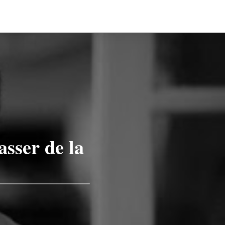
asser de la