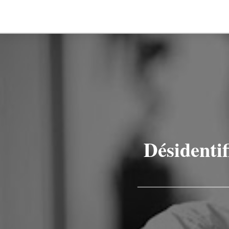
Désidentif