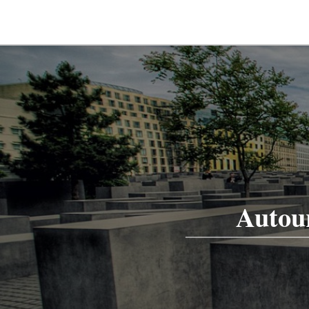
Autour