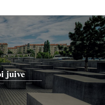
i juive