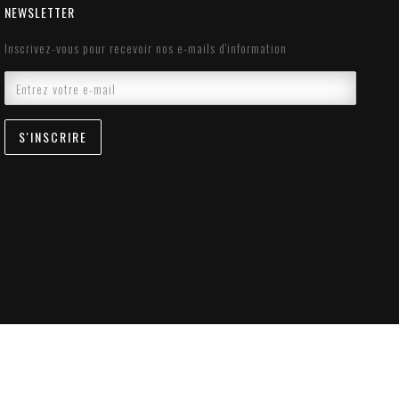
NEWSLETTER
Inscrivez-vous pour recevoir nos e-mails d'information