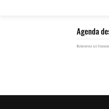
Agenda de
Retrouvez ici l'ensem